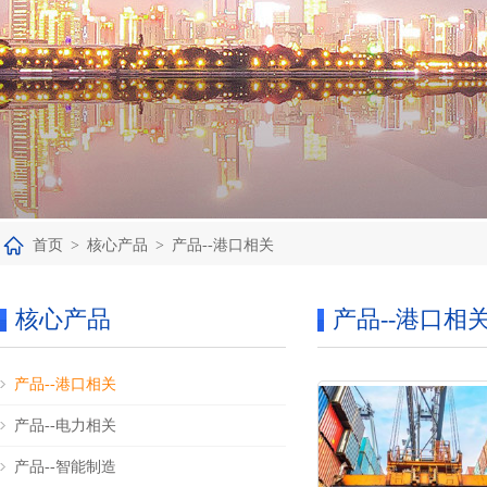
首页
>
核心产品
>
产品--港口相关
核心产品
产品--港口相
产品--港口相关
产品--电力相关
产品--智能制造