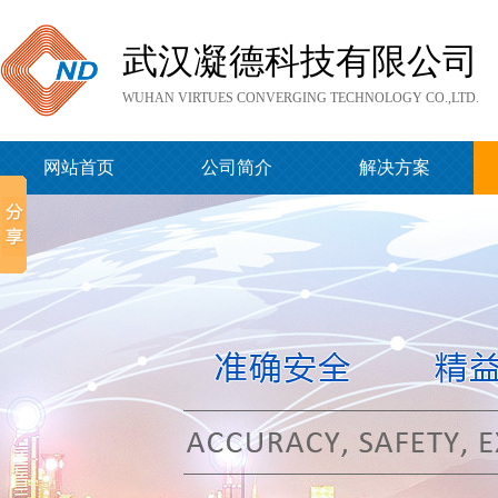
武汉凝德科技有限公司
WUHAN VIRTUES CONVERGING TECHNOLOGY CO.,LTD.
网站首页
公司简介
解决方案