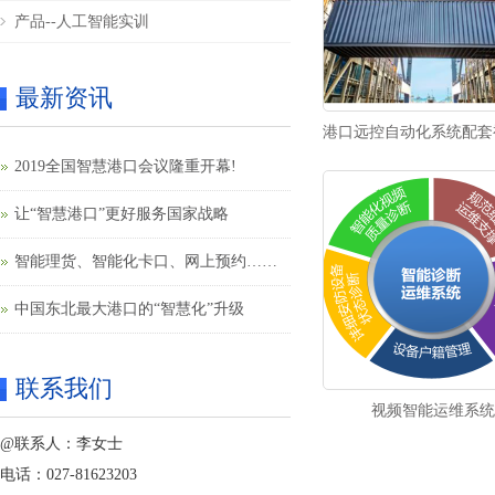
产品--人工智能实训
最新资讯
港口远控自动化系统配套
2019全国智慧港口会议隆重开幕!
让“智慧港口”更好服务国家战略
智能理货、智能化卡口、网上预约……
果园港智慧港口建设提速
中国东北最大港口的“智慧化”升级
联系我们
视频智能运维系统
@联系人：李女士
电话：027-81623203