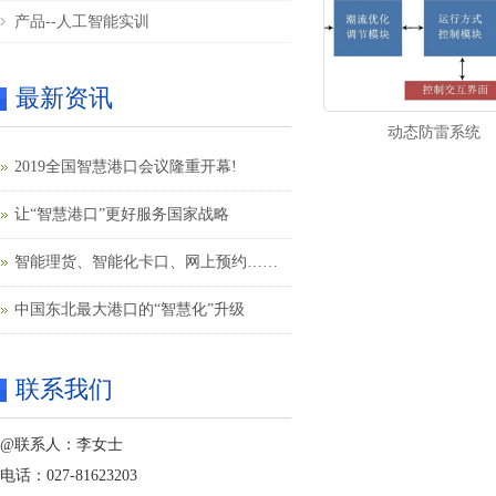
产品--人工智能实训
最新资讯
动态防雷系统
2019全国智慧港口会议隆重开幕!
让“智慧港口”更好服务国家战略
智能理货、智能化卡口、网上预约……
果园港智慧港口建设提速
中国东北最大港口的“智慧化”升级
联系我们
@联系人：李女士
电话：027-81623203