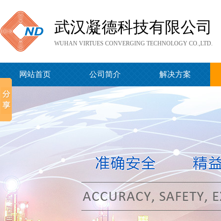
武汉凝德科技有限公司
WUHAN VIRTUES CONVERGING TECHNOLOGY CO.,LTD.
网站首页
公司简介
解决方案