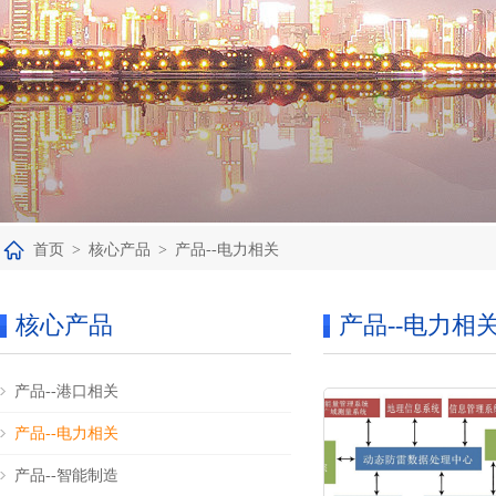
首页
>
核心产品
>
产品--电力相关
核心产品
产品--电力相
产品--港口相关
产品--电力相关
产品--智能制造