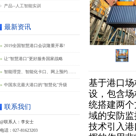
产品--人工智能实训
最新资讯
2019全国智慧港口会议隆重开幕!
让“智慧港口”更好服务国家战略
智能理货、智能化卡口、网上预约……
基于港口场
果园港智慧港口建设提速
中国东北最大港口的“智慧化”升级
设，包含场
统搭建两个
联系我们
域的安防监
@联系人：李女士
技术引入港
电话：027-81623203