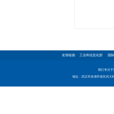
友情链接:
工业和信息化部
国
我们专注于
地址：武汉市东湖开发区武大科技园航域