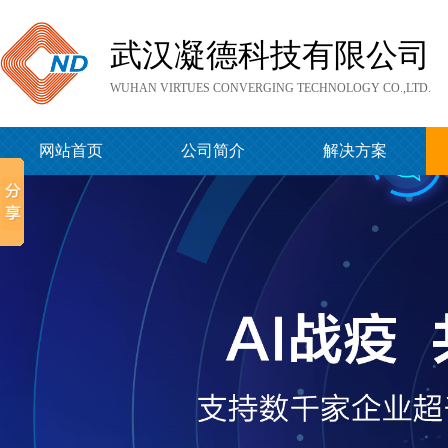
武汉凝德科技有限公司
WUHAN VIRTUES CONVERGING TECHNOLOGY CO.,LTD.
网站首页
公司简介
解决方案