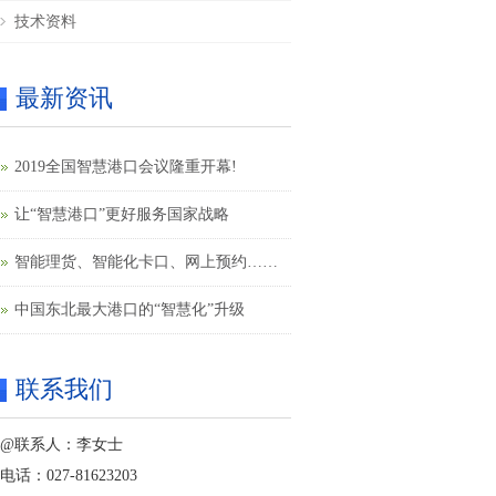
技术资料
最新资讯
2019全国智慧港口会议隆重开幕!
让“智慧港口”更好服务国家战略
智能理货、智能化卡口、网上预约……
果园港智慧港口建设提速
中国东北最大港口的“智慧化”升级
联系我们
@联系人：李女士
电话：027-81623203