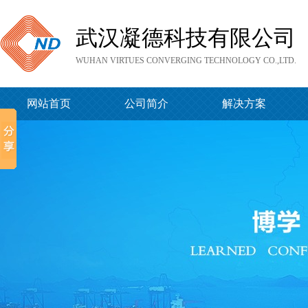
武汉凝德科技有限公司
WUHAN VIRTUES CONVERGING TECHNOLOGY CO.,LTD.
网站首页
公司简介
解决方案