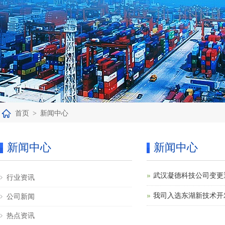
首页
>
新闻中心
新闻中心
新闻中心
武汉凝德科技公司变更
行业资讯
我司入选东湖新技术开发
公司新闻
热点资讯