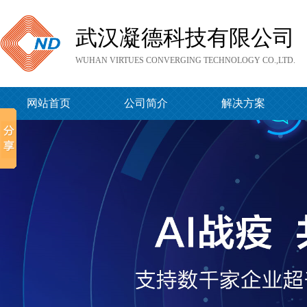
武汉凝德科技有限公司
WUHAN VIRTUES CONVERGING TECHNOLOGY CO.,LTD.
网站首页
公司简介
解决方案