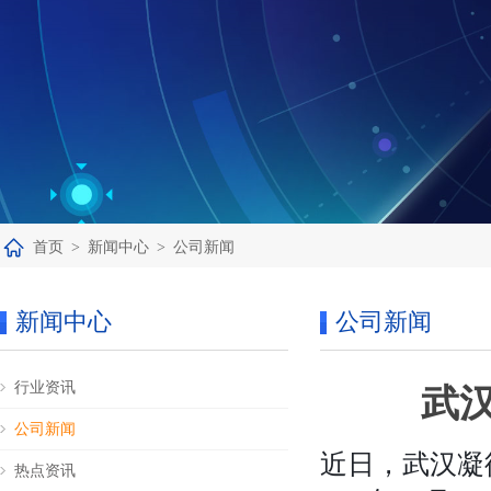
首页
>
新闻中心
>
公司新闻
新闻中心
公司新闻
行业资讯
武
公司新闻
近日，武汉凝
热点资讯