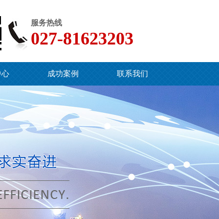
服务热线
027-81623203
中心
成功案例
联系我们