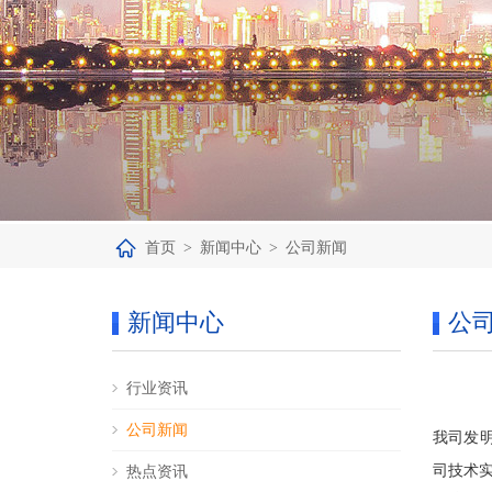
首页
>
新闻中心
>
公司新闻
新闻中心
公
行业资讯
公司新闻
我司发
司技术
热点资讯