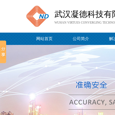
武汉凝德科技有
WUHAN VIRTUES CONVERGING TECHNOL
网站首页
公司简介
解