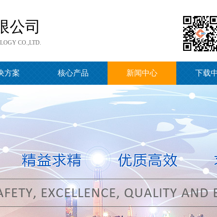
限公司
OGY CO.,LTD.
决方案
核心产品
新闻中心
下载