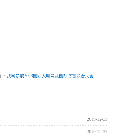
个：
我司参展2023国际大电网及国际防雷联合大会
2019-12-31
2019-12-31