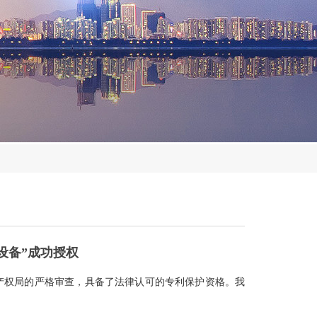
设备”成功授权
产权局的严格审查，具备了法律认可的专利保护资格。我