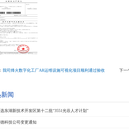
：
我司烽火数字化工厂AR运维设施可视化项目顺利通过验收
下一
热新闻
选东湖新技术开发区第十二批“3551光谷人才计划”
凝德科技公司变更通知